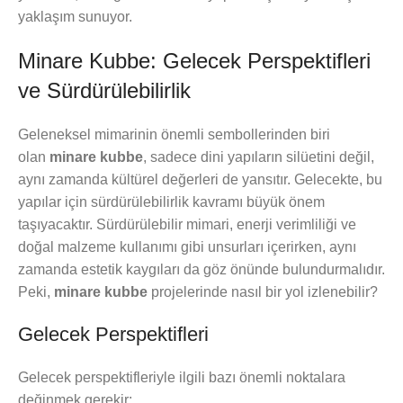
yaklaşım sunuyor.
Minare Kubbe: Gelecek Perspektifleri
ve Sürdürülebilirlik
Geleneksel mimarinin önemli sembollerinden biri
olan
minare kubbe
, sadece dini yapıların silüetini değil,
aynı zamanda kültürel değerleri de yansıtır. Gelecekte, bu
yapılar için sürdürülebilirlik kavramı büyük önem
taşıyacaktır. Sürdürülebilir mimari, enerji verimliliği ve
doğal malzeme kullanımı gibi unsurları içerirken, aynı
zamanda estetik kaygıları da göz önünde bulundurmalıdır.
Peki,
minare kubbe
projelerinde nasıl bir yol izlenebilir?
Gelecek Perspektifleri
Gelecek perspektifleriyle ilgili bazı önemli noktalara
değinmek gerekir: