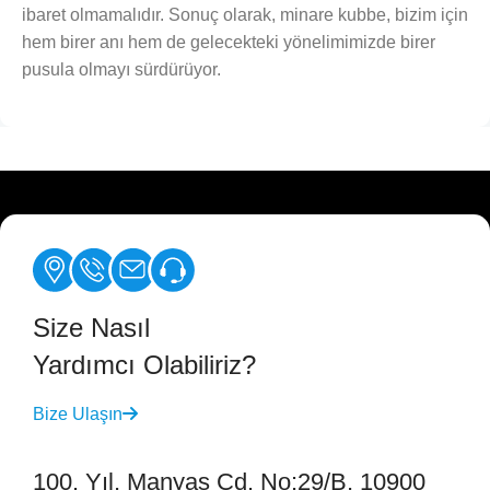
ibaret olmamalıdır. Sonuç olarak, minare kubbe, bizim için
hem birer anı hem de gelecekteki yönelimimizde birer
pusula olmayı sürdürüyor.
Size Nasıl
Yardımcı Olabiliriz?
Bize Ulaşın
100. Yıl, Manyas Cd. No:29/B, 10900