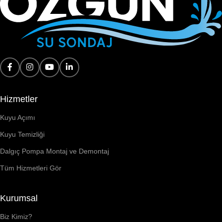
Hizmetler
Kuyu Açımı
Kuyu Temizliği
Dalgıç Pompa Montaj ve Demontaj
Tüm Hizmetleri Gör
Kurumsal
Biz Kimiz?