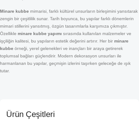
Minare kubbe
mimarisi, farklı kültürel unsurların birleşimini yansıtarak
zengin bir çeşitlilik sunar. Tarih boyunca, bu yapılar farklı dönemlerin
mimari stillerini yansıtmış, özgün tasarımlarla karşımıza çıkmıştır.
Özellikle
minare kubbe yapımı
sırasında kullanılan malzemeler ve
işçiliğin kalitesi, bu yapıların estetik değerini artırır. Her bir
minare
kubbe
örneği, yerel gelenekleri ve inançları bir araya getirerek
toplumsal bağları güçlendirir. Modern dekorasyon unsurları ile
harmanlanan bu yapılar, geçmişin izlerini taşırken geleceğe de ışık
tutar.
Ürün Çeşitleri