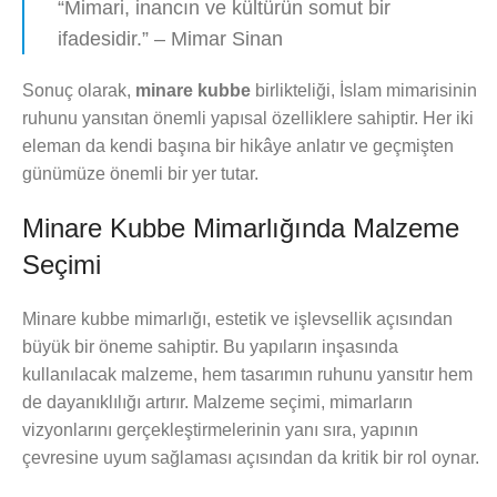
“Mimari, inancın ve kültürün somut bir
ifadesidir.” – Mimar Sinan
Sonuç olarak,
minare kubbe
birlikteliği, İslam mimarisinin
ruhunu yansıtan önemli yapısal özelliklere sahiptir. Her iki
eleman da kendi başına bir hikâye anlatır ve geçmişten
günümüze önemli bir yer tutar.
Minare Kubbe Mimarlığında Malzeme
Seçimi
Minare kubbe mimarlığı, estetik ve işlevsellik açısından
büyük bir öneme sahiptir. Bu yapıların inşasında
kullanılacak malzeme, hem tasarımın ruhunu yansıtır hem
de dayanıklılığı artırır. Malzeme seçimi, mimarların
vizyonlarını gerçekleştirmelerinin yanı sıra, yapının
çevresine uyum sağlaması açısından da kritik bir rol oynar.