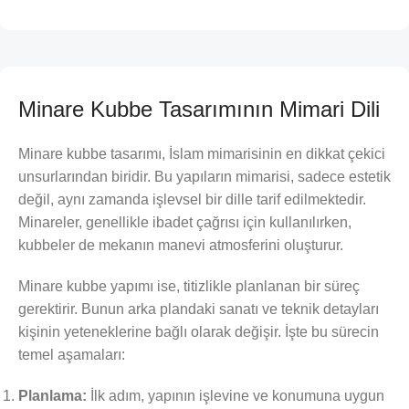
Minare Kubbe Tasarımının Mimari Dili
Minare kubbe tasarımı, İslam mimarisinin en dikkat çekici
unsurlarından biridir. Bu yapıların mimarisi, sadece estetik
değil, aynı zamanda işlevsel bir dille tarif edilmektedir.
Minareler, genellikle ibadet çağrısı için kullanılırken,
kubbeler de mekanın manevi atmosferini oluşturur.
Minare kubbe yapımı ise, titizlikle planlanan bir süreç
gerektirir. Bunun arka plandaki sanatı ve teknik detayları
kişinin yeteneklerine bağlı olarak değişir. İşte bu sürecin
temel aşamaları:
Planlama:
İlk adım, yapının işlevine ve konumuna uygun