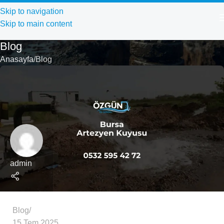
Skip to navigation
Skip to main content
Blog
Anasayfa
Blog
admin
Blog
15 Tem 2025