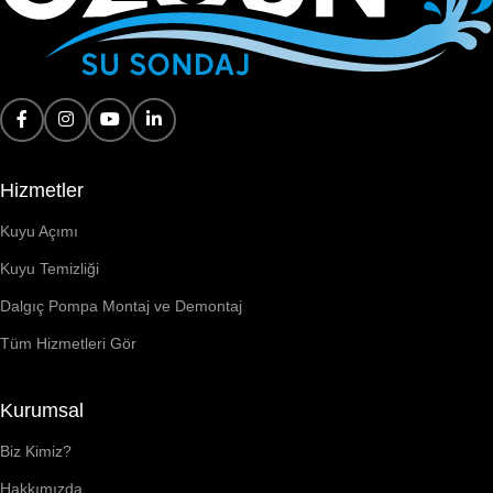
Hizmetler
Kuyu Açımı
Kuyu Temizliği
Dalgıç Pompa Montaj ve Demontaj
Tüm Hizmetleri Gör
Kurumsal
Biz Kimiz?
Hakkımızda