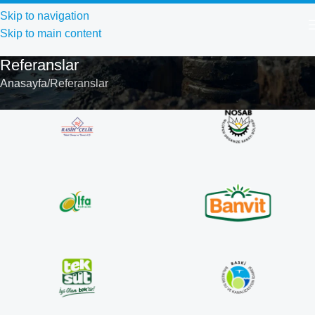
Skip to navigation
Skip to main content
Referanslar
Anasayfa
Referanslar