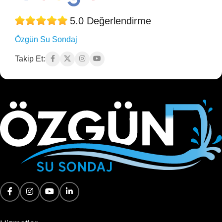
5.0 Değerlendirme
Özgün Su Sondaj
Takip Et: