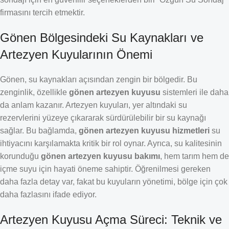
firmasını tercih etmektir.
Gönen Bölgesindeki Su Kaynakları ve
Artezyen Kuyularının Önemi
Gönen, su kaynakları açısından zengin bir bölgedir. Bu
zenginlik, özellikle
gönen artezyen kuyusu
sistemleri ile daha
da anlam kazanır. Artezyen kuyuları, yer altındaki su
rezervlerini yüzeye çıkararak sürdürülebilir bir su kaynağı
sağlar. Bu bağlamda,
gönen artezyen kuyusu hizmetleri
su
ihtiyacını karşılamakta kritik bir rol oynar. Ayrıca, su kalitesinin
korunduğu
gönen artezyen kuyusu bakımı
, hem tarım hem de
içme suyu için hayati öneme sahiptir. Öğrenilmesi gereken
daha fazla detay var, fakat bu kuyuların yönetimi, bölge için çok
daha fazlasını ifade ediyor.
Artezyen Kuyusu Açma Süreci: Teknik ve