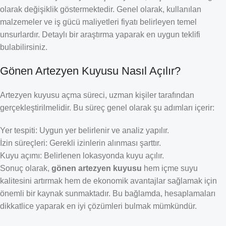
olarak değişiklik göstermektedir. Genel olarak, kullanılan
malzemeler ve iş gücü maliyetleri fiyatı belirleyen temel
unsurlardır. Detaylı bir araştırma yaparak en uygun teklifi
bulabilirsiniz.
Gönen Artezyen Kuyusu Nasıl Açılır?
Artezyen kuyusu açma süreci, uzman kişiler tarafından
gerçekleştirilmelidir. Bu süreç genel olarak şu adımları içerir:
Yer tespiti: Uygun yer belirlenir ve analiz yapılır.
İzin süreçleri: Gerekli izinlerin alınması şarttır.
Kuyu açımı: Belirlenen lokasyonda kuyu açılır.
Sonuç olarak,
gönen artezyen kuyusu
hem içme suyu
kalitesini artırmak hem de ekonomik avantajlar sağlamak için
önemli bir kaynak sunmaktadır. Bu bağlamda, hesaplamaları
dikkatlice yaparak en iyi çözümleri bulmak mümkündür.