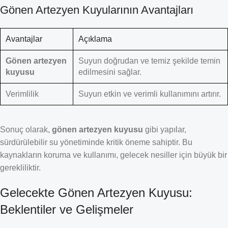
Gönen Artezyen Kuyularının Avantajları
Avantajlar
Açıklama
Gönen artezyen
Suyun doğrudan ve temiz şekilde temin
kuyusu
edilmesini sağlar.
Verimlilik
Suyun etkin ve verimli kullanımını artırır.
Sonuç olarak,
gönen artezyen kuyusu
gibi yapılar,
sürdürülebilir su yönetiminde kritik öneme sahiptir. Bu
kaynakların koruma ve kullanımı, gelecek nesiller için büyük bir
gerekliliktir.
Gelecekte Gönen Artezyen Kuyusu:
Beklentiler ve Gelişmeler