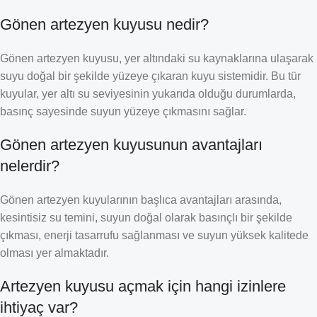
Gönen artezyen kuyusu nedir?
Gönen artezyen kuyusu, yer altındaki su kaynaklarına ulaşarak
suyu doğal bir şekilde yüzeye çıkaran kuyu sistemidir. Bu tür
kuyular, yer altı su seviyesinin yukarıda olduğu durumlarda,
basınç sayesinde suyun yüzeye çıkmasını sağlar.
Gönen artezyen kuyusunun avantajları
nelerdir?
Gönen artezyen kuyularının başlıca avantajları arasında,
kesintisiz su temini, suyun doğal olarak basınçlı bir şekilde
çıkması, enerji tasarrufu sağlanması ve suyun yüksek kalitede
olması yer almaktadır.
Artezyen kuyusu açmak için hangi izinlere
ihtiyaç var?