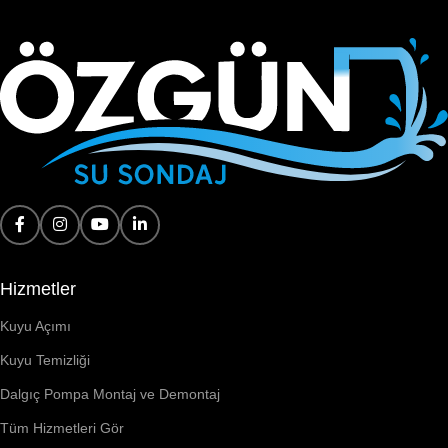
Hizmetler
Kuyu Açımı
Kuyu Temizliği
Dalgıç Pompa Montaj ve Demontaj
Tüm Hizmetleri Gör