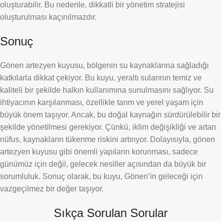
oluşturabilir. Bu nedenle, dikkatli bir yönetim stratejisi
oluşturulması kaçınılmazdır.
Sonuç
Gönen artezyen kuyusu, bölgenin su kaynaklarına sağladığı
katkılarla dikkat çekiyor. Bu kuyu, yeraltı sularının temiz ve
kaliteli bir şekilde halkın kullanımına sunulmasını sağlıyor. Su
ihtiyacının karşılanması, özellikle tarım ve yerel yaşam için
büyük önem taşıyor. Ancak, bu doğal kaynağın sürdürülebilir bir
şekilde yönetilmesi gerekiyor. Çünkü, iklim değişikliği ve artan
nüfus, kaynakların tükenme riskini artırıyor. Dolayısıyla, gönen
artezyen kuyusu gibi önemli yapıların korunması, sadece
günümüz için değil, gelecek nesiller açısından da büyük bir
sorumluluk. Sonuç olarak, bu kuyu, Gönen’in geleceği için
vazgeçilmez bir değer taşıyor.
Sıkça Sorulan Sorular