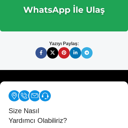
Yazıyı Paylaş:
Size Nasıl
Yardımcı Olabiliriz?