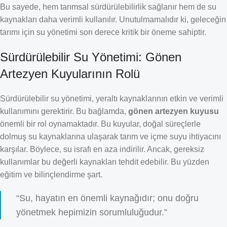
Bu sayede, hem tarımsal sürdürülebilirlik sağlanır hem de su
kaynakları daha verimli kullanılır. Unutulmamalıdır ki, geleceğin
tarımı için su yönetimi son derece kritik bir öneme sahiptir.
Sürdürülebilir Su Yönetimi: Gönen
Artezyen Kuyularının Rolü
Sürdürülebilir su yönetimi, yeraltı kaynaklarının etkin ve verimli
kullanımını gerektirir. Bu bağlamda,
gönen artezyen kuyusu
önemli bir rol oynamaktadır. Bu kuyular, doğal süreçlerle
dolmuş su kaynaklarına ulaşarak tarım ve içme suyu ihtiyacını
karşılar. Böylece, su israfı en aza indirilir. Ancak, gereksiz
kullanımlar bu değerli kaynakları tehdit edebilir. Bu yüzden
eğitim ve bilinçlendirme şart.
“Su, hayatın en önemli kaynağıdır; onu doğru
yönetmek hepimizin sorumluluğudur.”