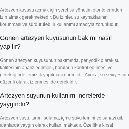
Artezyen kuyusu açmak için yerel su yönetim otoritelerinden
izin almak gerekmektedir. Bu izinler, su kaynaklarının
korunması ve sürdürülebilir kullanımı amacıyla zorunludur.
Gönen artezyen kuyusunun bakımı nasıl
yapılır?
Gönen artezyen kuyusunun bakımında, periyodik olarak su
kalitesinin analiz edilmesi, boruların kontrol edilmesi ve
gerektiğinde temizlik yapılması önemlidir. Ayrıca, su seviyesinin
düzenli olarak izlenmesi de gereklidir.
Artezyen suyunun kullanımı nerelerde
yaygındır?
Artezyen suyu, tarım, sulama, içme suyu temini ve sanayi gibi
alanlarda yaygın olarak kullanılmaktadır. Özellikle kırsal