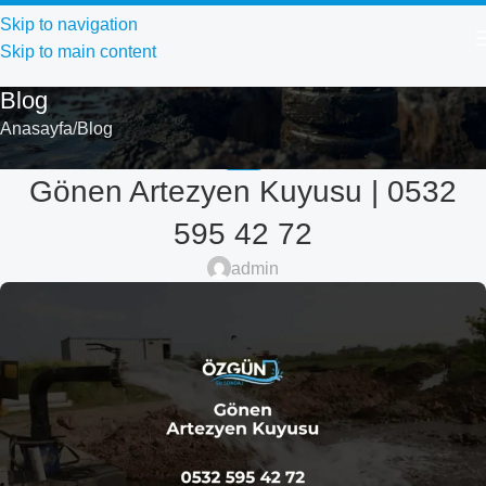
Skip to navigation
Skip to main content
Blog
Anasayfa
Blog
BLOG
Gönen Artezyen Kuyusu | 0532
595 42 72
admin